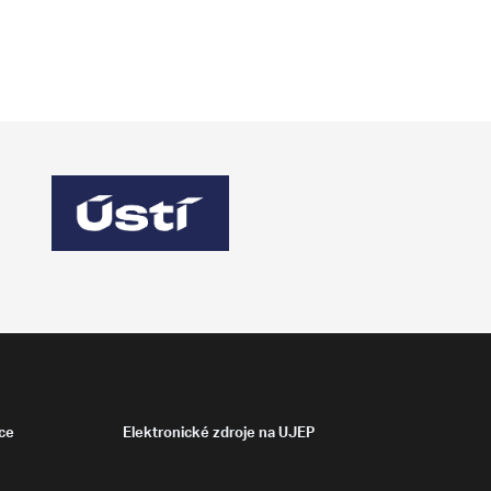
ce
Elektronické zdroje na UJEP