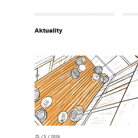
Aktuality
25 / 5 / 2026