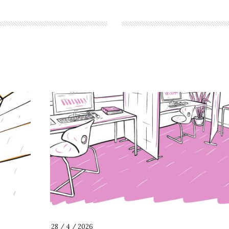
28 / 4 / 2026