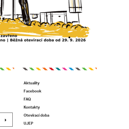
Aktuality
Facebook
FAQ
Kontakty
Otevírací doba
UJEP