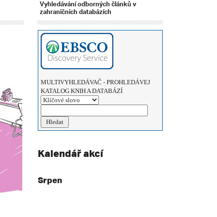
Vyhledávání odborných článků v
zahraničních databázích
MULTIVYHLEDÁVAČ - PROHLEDÁVEJ
KATALOG KNIH A DATABÁZÍ
Kalendář akcí
Srpen