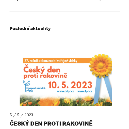
Poslední aktuality
5 / 5 / 2023
ČESKÝ DEN PROTI RAKOVINĚ