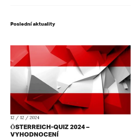
Poslední aktuality
12 / 12 / 2024
ÖSTERREICH-QUIZ 2024 –
VYHODNOCENÍ