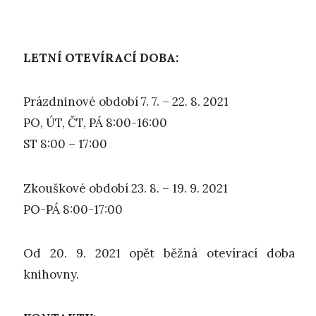
LETNÍ OTEVÍRACÍ DOBA:
Prázdninové období 7. 7. – 22. 8. 2021
PO, ÚT, ČT, PÁ 8:00-16:00
ST 8:00 – 17:00
Zkouškové období 23. 8. – 19. 9. 2021
PO-PÁ 8:00-17:00
Od 20. 9. 2021 opět běžná otevírací doba
knihovny.