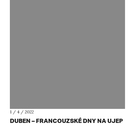
1 / 4 / 2022
DUBEN – FRANCOUZSKÉ DNY NA UJEP