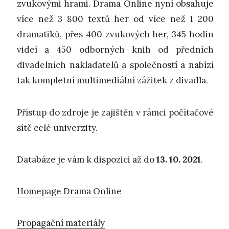
zvukovými hrami. Drama Online nyní obsahuje
více než 3 800 textů her od více než 1 200
dramatiků, přes 400 zvukových her, 345 hodin
videí a 450 odborných knih od předních
divadelních nakladatelů a společností a nabízí
tak kompletní multimediální zážitek z divadla.
Přístup do zdroje je zajištěn v rámci počítačové
sítě celé univerzity.
Databáze je vám k dispozici až do
13. 10. 2021
.
Homepage Drama Online
Propagační materiály